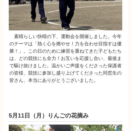
素晴らしい快晴の下、運動会を開催しました。今年
のテーマは「熱く心を燃やせ！力を合わせ目指すは優
勝！」。この日のために練習を重ねてきた子どもたち
は、どの競技にも全力！お互いを応援し合い、最後ま
で駆け抜けました。温かいご声援をくださった保護者
の皆様、競技に参加し盛り上げてくださった同窓生の
皆さん、本当にありがとうございました。
5月11日（月）りんごの花摘み