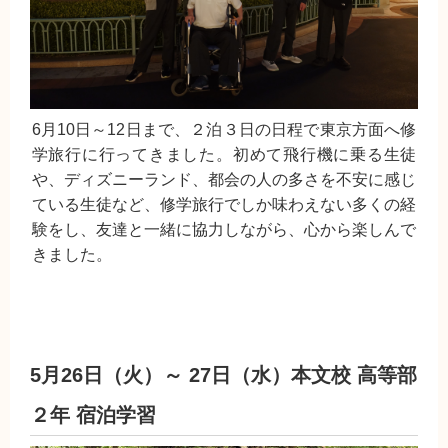
6月10日～12日まで、２泊３日の日程で東京方面へ修
学旅行に行ってきました。初めて飛行機に乗る生徒
や、ディズニーランド、都会の人の多さを不安に感じ
ている生徒など、修学旅行でしか味わえない多くの経
験をし、友達と一緒に協力しながら、心から楽しんで
きました。
5月26日（火）～ 27日（水）本文校 高等部
２年 宿泊学習