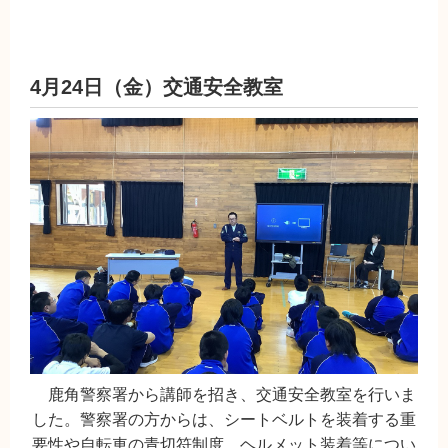
4月24日（金）交通安全教室
鹿角警察署から講師を招き、交通安全教室を行いま
した。警察署の方からは、シートベルトを装着する重
要性や自転車の青切符制度、ヘルメット装着等につい