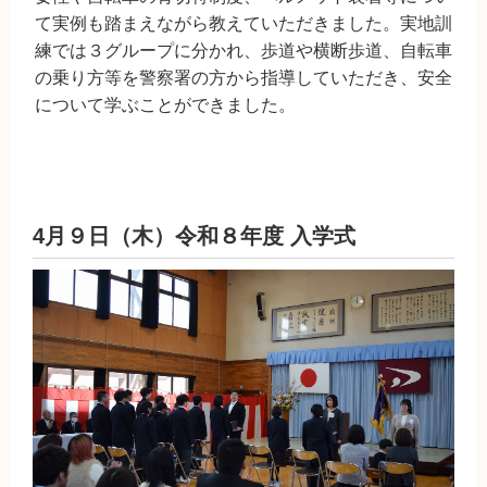
て実例も踏まえながら教えていただきました。実地訓
練では３グループに分かれ、歩道や横断歩道、自転車
の乗り方等を警察署の方から指導していただき、安全
について学ぶことができました。
4月９日（木）令和８年度 入学式