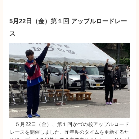
5月22日（金）第１回 アップルロードレー
ス
５月22日（金）、第１回かづの校アップルロード
レースを開催しました。昨年度のタイムを更新するた