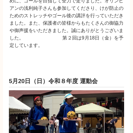
めに、ゴールを目指して全力で走りました。オリンピ
アンの浅利純子さんも参加してくださり、けが防止の
ためのストレッチやゴール後の講評を行っていただき
ました。また、保護者の皆様からもたくさんの御協力
や御声援をいただきました。誠にありがとうございま
した。 第２回は9月18日（金）を予
定しています。
5月20日（日）令和８年度 運動会